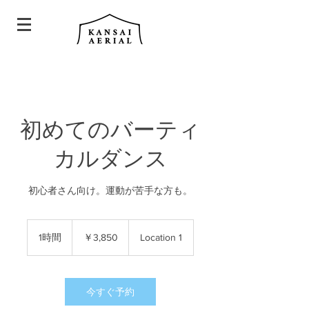
初めてのバーティ
カルダンス
初心者さん向け。運動が苦手な方も。
3,850
円
1時間
1
￥3,850
Location 1
時
今すぐ予約