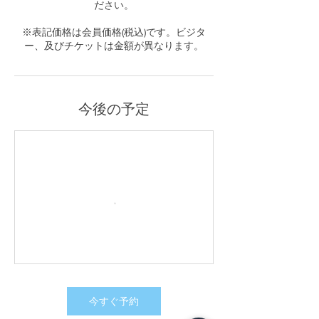
ださい。
※表記価格は会員価格(税込)です。ビジタ
ー、及びチケットは金額が異なります。
今後の予定
今すぐ予約